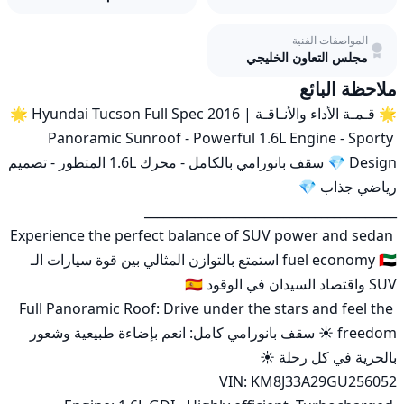
المواصفات الفنية
مجلس التعاون الخليجي
ملاحظة البائع
Panoramic Sunroof - Powerful 1.6L Engine - Sporty 
Design 💎 سقف بانورامي بالكامل - محرك 1.6L المتطور - تصميم 
Experience the perfect balance of SUV power and sedan 
fuel economy 🇦🇪 استمتع بالتوازن المثالي بين قوة سيارات الـ 
Full Panoramic Roof: Drive under the stars and feel the 
freedom ☀️ سقف بانورامي كامل: انعم بإضاءة طبيعية وشعور 