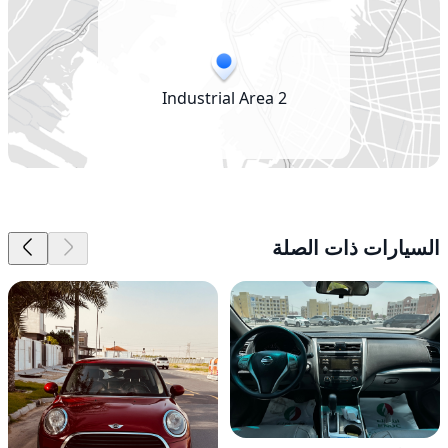
Industrial Area 2
السيارات ذات الصلة