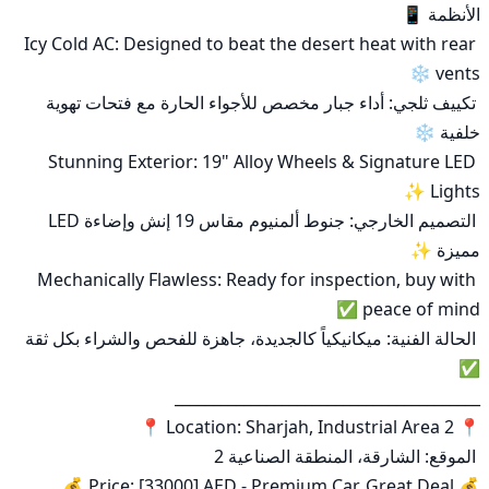
Icy Cold AC: Designed to beat the desert heat with rear 
 تكييف ثلجي: أداء جبار مخصص للأجواء الحارة مع فتحات تهوية 
Stunning Exterior: 19" Alloy Wheels & Signature LED 
 التصميم الخارجي: جنوط ألمنيوم مقاس 19 إنش وإضاءة LED 
Mechanically Flawless: Ready for inspection, buy with 
 الحالة الفنية: ميكانيكياً كالجديدة، جاهزة للفحص والشراء بكل ثقة 