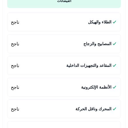
الفيضانات
ناجح
الطلاء والهيكل
ناجح
المصابيح والزجاج
ناجح
المقاعد والتجهيزات الداخلية
ناجح
الأنظمة الإلكترونية
ناجح
المحرك وناقل الحركة