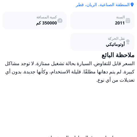
المنطقة الصناعية، الريان، قطر
السنة
كمية المسافة
2011
350000
كم
نقل الحركة
أوتوماتيكي
ملاحظة البائع
السعر قابل للتفاوض. السيارة بحالة تشغيل ممتازة. لا توجد مشاكل 
كبيرة. لم يتم دهانها مطلقًا. قليلة الاستخدام، وكأنها جديدة. بدون أي 