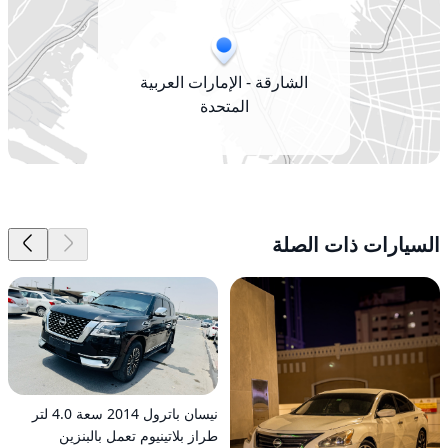
الشارقة - الإمارات العربية
المتحدة
السيارات ذات الصلة
نيسان باترول 2014 سعة 4.0 لتر
طراز بلاتينيوم تعمل بالبنزين