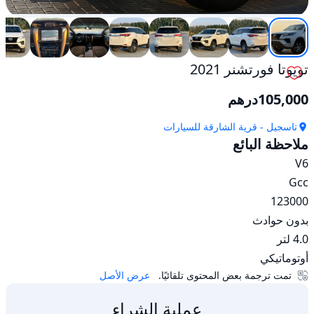
تويوتا فورتشنر 2021
105,000
درهم
تاسجيل - قرية الشارقة للسيارات
ملاحظة البائع
أوتوماتيكي
تمت ترجمة بعض المحتوى تلقائيًا.
عرض الأصل
عملية الشراء