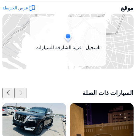
موقع
عرض الخريطة
تاسجيل - قرية الشارقة للسيارات
السيارات ذات الصلة