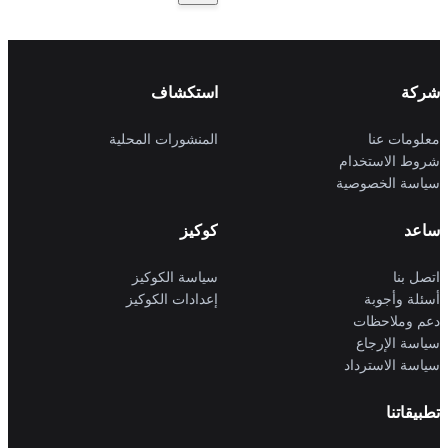
شركة
استكشاف
معلومات عنا
المنشورات المحلية
شروط الاستخدام
سياسة الخصوصية
ساعد
كوكيز
اتصل بنا
سياسة الكوكيز
أسئلة وأجوبة
إعدادات الكوكيز
دعم وملاحظات
سياسة الإرجاع
سياسة الاسترداد
تطبيقاتنا