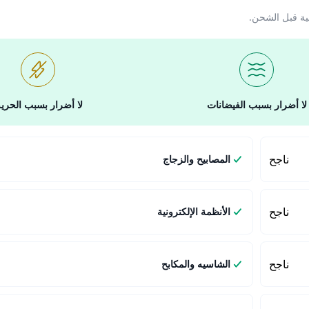
ية قبل الشحن.
لا أضرار بسبب الفيضانات
لا أضرار بسبب الحري
ناجح
المصابيح والزجاج
ناجح
الأنظمة الإلكترونية
ناجح
الشاسيه والمكابح