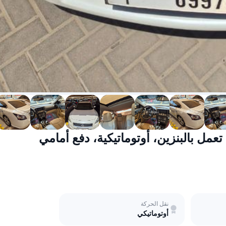
نقل الحركة
أوتوماتيكي