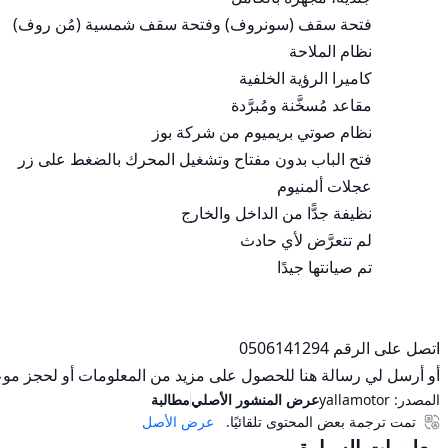
أو أرسل لي رسالة هنا للحصول على مزيد من المعلومات أو لحجز موعد 
المصدر:
yallamotor
عرض المنشور الأصلي
مطالبة
تمت ترجمة بعض المحتوى تلقائيًا.
عرض الأصل
معلومات السيارة