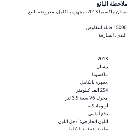
ملاحظة البائع