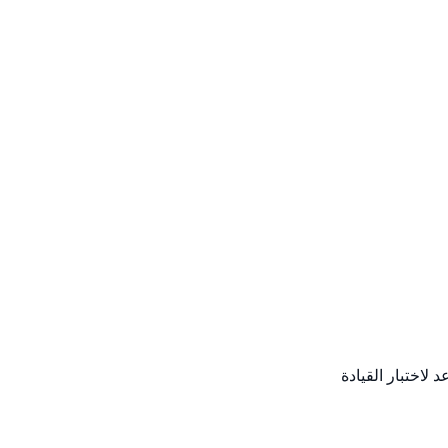
لاختبار القيادة