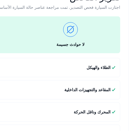
اجتازت السيارة فحص التصدير. تمت مراجعة عناصر حالة السيارة الأساس
لا حوادث جسيمة
الطلاء والهيكل
المقاعد والتجهيزات الداخلية
المحرك وناقل الحركة