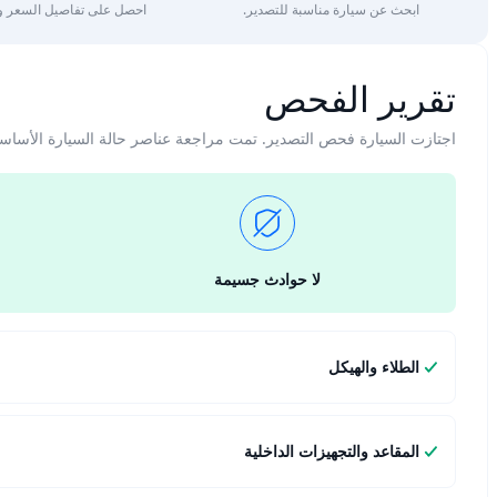
ابحث عن سيارة مناسبة للتصدير.
احصل على تفاصيل السعر وا
تقرير الفحص
اجتازت السيارة فحص التصدير. تمت مراجعة عناصر حالة السيارة الأساس
لا حوادث جسيمة
الطلاء والهيكل
المقاعد والتجهيزات الداخلية