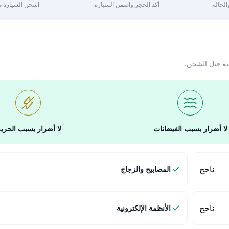
لحالة.
أكد الحجز واضمن السيارة.
اشحن السيارة مع 
ية قبل الشحن.
لا أضرار بسبب الفيضانات
لا أضرار بسبب الحري
ناجح
المصابيح والزجاج
ناجح
الأنظمة الإلكترونية