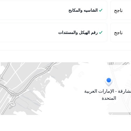
ناجح
الشاسيه والمكابح
ناجح
رقم الهيكل والمستندات
شارقة - الإمارات العربية
المتحدة