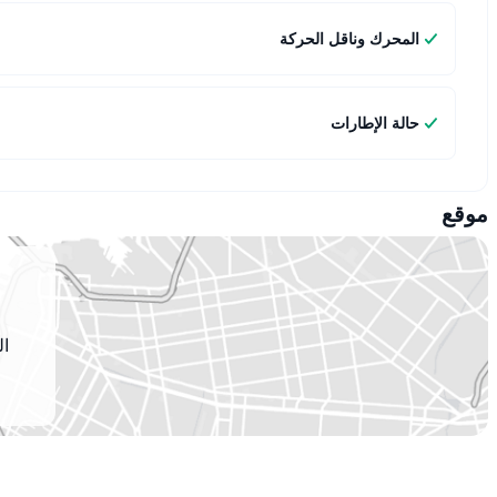
المحرك وناقل الحركة
حالة الإطارات
موقع
ال