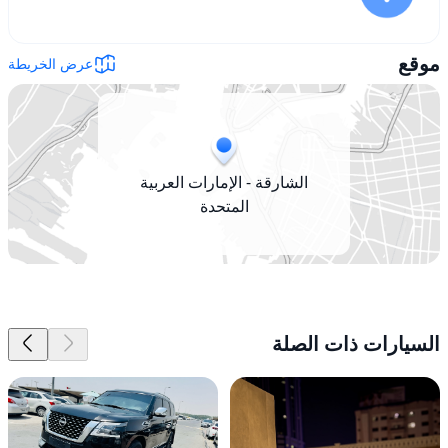
موقع
عرض الخريطة
الشارقة - الإمارات العربية
المتحدة
السيارات ذات الصلة