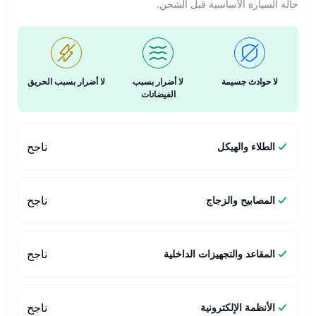
حالة السيارة الأساسية قبل الشحن.
لا حوادث جسيمة
لا أضرار بسبب
لا أضرار بسبب الحريق
الفيضانات
ناجح
الطلاء والهيكل
ناجح
المصابيح والزجاج
ناجح
المقاعد والتجهيزات الداخلية
ناجح
الأنظمة الإلكترونية