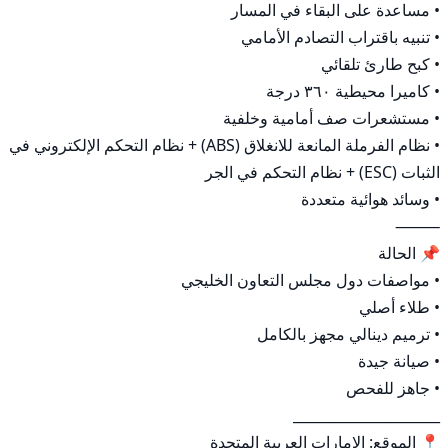
• نظام الفرملة المانعة للانغلاق (ABS) + نظام التحكم الإلكتروني في 