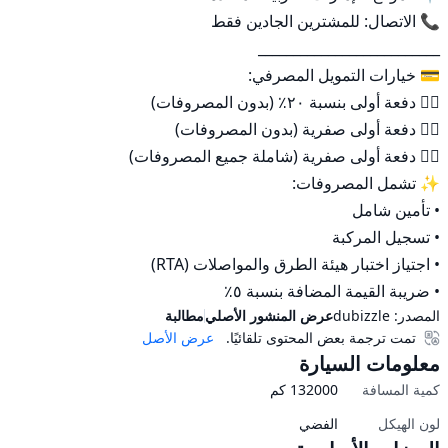
• ضريبة القيمة المضافة بنسبة ٥٪
المصدر:
dubizzle
عرض المنشور الأصلي
مطالبة
تمت ترجمة بعض المحتوى تلقائيًا.
عرض الأصل
معلومات السيارة
كمية المسافة
132000
كم
لون الهيكل
الفضي