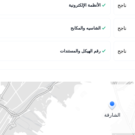
ناجح
الأنظمة الإلكترونية
ناجح
الشاسيه والمكابح
ناجح
رقم الهيكل والمستندات
الشارقة