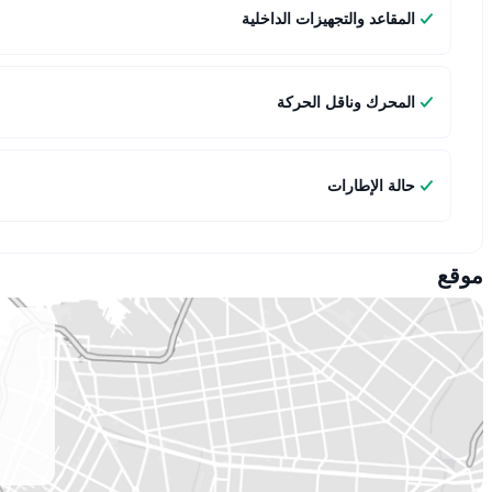
المقاعد والتجهيزات الداخلية
المحرك وناقل الحركة
حالة الإطارات
موقع