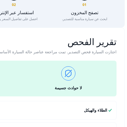
02
01
تصفح المخزون
استفسار عبر الإنت
ابحث عن سيارة مناسبة للتصدير.
احصل على تفاصيل السعر وا
تقرير الفحص
اجتازت السيارة فحص التصدير. تمت مراجعة عناصر حالة السيارة الأساس
لا حوادث جسيمة
الطلاء والهيكل