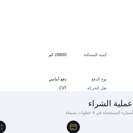
كمية المسافة
28800
كم
نوع الدفع
دفع أمامي
نقل الحركة
CVT
عملية الشراء
ة المستعملة في 4 خطوات بسيطة