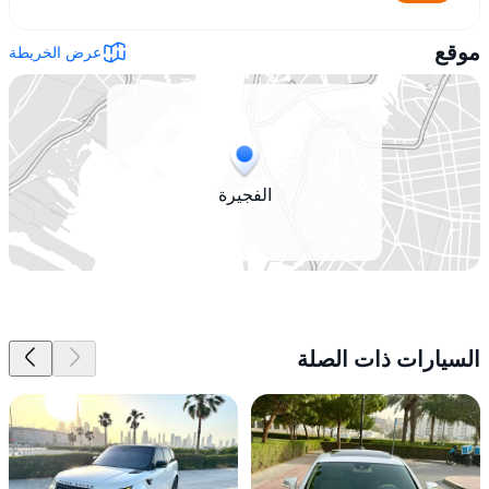
موقع
عرض الخريطة
الفجيرة
السيارات ذات الصلة