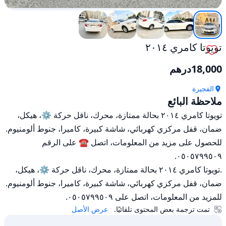
تويوتا كامري ٢٠١٤
18,000
درهم
الفجيرة
ملاحظة البائع
تويوتا كامري ٢٠١٤ بحالة ممتازة، محرك، ناقل حركة ⚙️، هيكل، 
ضمان، قفل مركزي كهربائي، شاشة كبيرة، كاميرا، جنوط ألومنيوم. 
للحصول على مزيد من المعلومات، اتصل ☎️ على الرقم 
.تويوتا كامري ٢٠١٤ بحالة ممتازة، محرك، ناقل حركة ⚙️، هيكل، 
ضمان، قفل مركزي كهربائي، شاشة كبيرة، كاميرا، جنوط ألومنيوم. 
للمزيد من المعلومات، اتصل على ٠٥٠٥٧٩٩٥٠٩.
تمت ترجمة بعض المحتوى تلقائيًا.
عرض الأصل