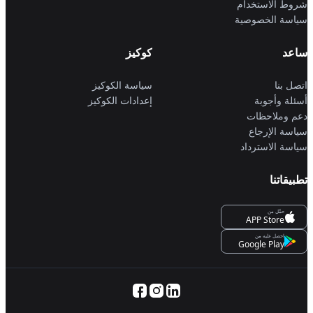
شروط الاستخدام
سياسة الخصوصية
ساعد
كوكيز
اتصل بنا
سياسة الكوكيز
أسئلة وأجوبة
إعدادات الكوكيز
دعم وملاحظات
سياسة الإرجاع
سياسة الاسترداد
تطبيقاتنا
حمِّل من
APP Store
احصل عليه من
Google Play