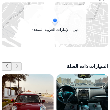
دبي - الإمارات العربية المتحدة
السيارات ذات الصلة