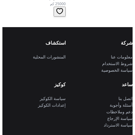
أوتوماتيكي، دفع أمامي
25000 كم
شركة
استكشاف
معلومات عنا
المنشورات المحلية
شروط الاستخدام
سياسة الخصوصية
ساعد
كوكيز
اتصل بنا
سياسة الكوكيز
أسئلة وأجوبة
إعدادات الكوكيز
دعم وملاحظات
سياسة الإرجاع
سياسة الاسترداد