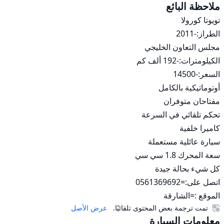
ملاحظة البائع
الموقع :=الشارقة
تمت ترجمة بعض المحتوى تلقائيًا.
عرض الأصل
معلومات السيارة