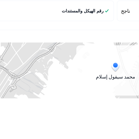
ناجح
رقم الهيكل والمستندات
محمد سيفول إسلام