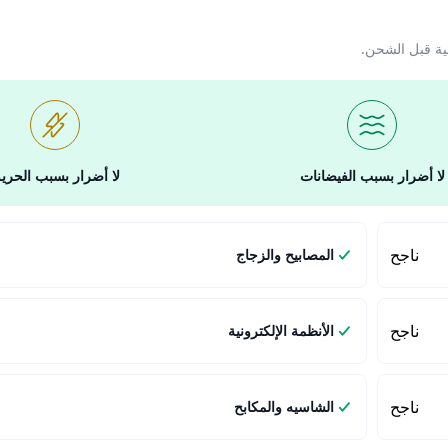
ية قبل الشحن.
لا أضرار بسبب الفيضانات
لا أضرار بسبب الحري
ناجح
المصابيح والزجاج
ناجح
الأنظمة الإلكترونية
ناجح
الشاسيه والمكابح