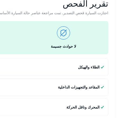
تقرير الفحص
اجتازت السيارة فحص التصدير. تمت مراجعة عناصر حالة السيارة الأساس
لا حوادث جسيمة
الطلاء والهيكل
المقاعد والتجهيزات الداخلية
المحرك وناقل الحركة