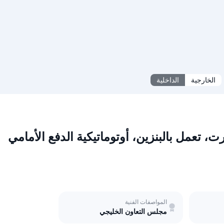
الخارجية
الداخلية
المواصفات الفنية
مجلس التعاون الخليجي