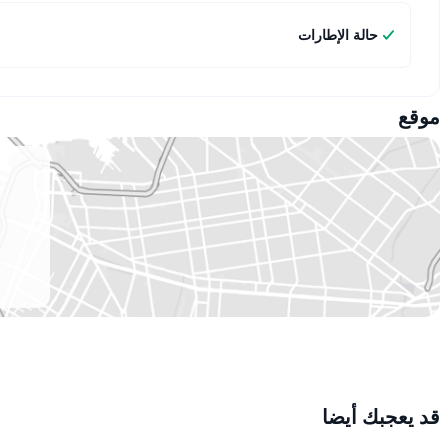
حالة الإطارات
موقع
قد يعجبك أيضا