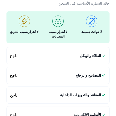
حالة السيارة الأساسية قبل الشحن.
لا حوادث جسيمة
لا أضرار بسبب
لا أضرار بسبب الحريق
الفيضانات
ناجح
الطلاء والهيكل
ناجح
المصابيح والزجاج
ناجح
المقاعد والتجهيزات الداخلية
ناجح
الأنظمة الإلكترونية