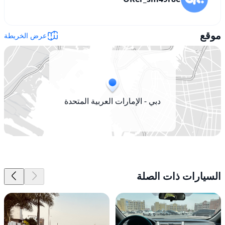
موقع
عرض الخريطة
دبي - الإمارات العربية المتحدة
السيارات ذات الصلة