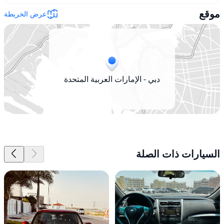
موقع
عرض الخريطة
دبي - الإمارات العربية المتحدة
السيارات ذات الصلة