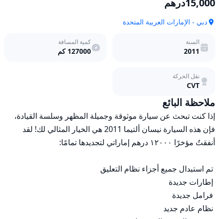
15,000
درهم
دبي - الإمارات العربية المتحدة
السنة
كمية المسافة
2011
127000
كم
نقل الحركة
CVT
ملاحظة البائع
إذا كنت تبحث عن سيارة موثوقة وجميلة المظهر وسلسة القيادة، 
فإن هذه السيارة نيسان ألتيما 2011 هي الخيار المثالي لك! لقد 