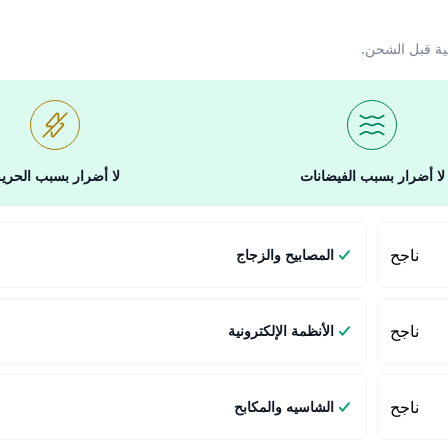
ية قبل الشحن.
لا أضرار بسبب الفيضانات
لا أضرار بسبب الحري
ناجح
المصابيح والزجاج
ناجح
الأنظمة الإلكترونية
ناجح
الشاسيه والمكابح