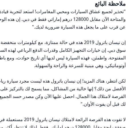
ملاحظة البائع