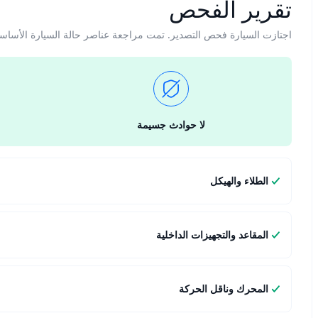
تقرير الفحص
اجتازت السيارة فحص التصدير. تمت مراجعة عناصر حالة السيارة الأساس
لا حوادث جسيمة
الطلاء والهيكل
المقاعد والتجهيزات الداخلية
المحرك وناقل الحركة