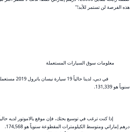
درهم إماراتي ومتوسط الكيلومترات المقطوعة سنوياً هو 174,568.