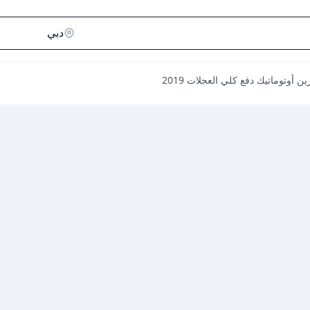
ن أوتوماتيك دفع كلي العجلات 2019