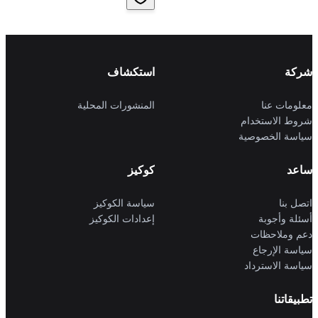
شركة
استكشاف
معلومات عنا
المنشورات المحلية
شروط الاستخدام
سياسة الخصوصية
ساعد
كوكيز
اتصل بنا
سياسة الكوكيز
أسئلة وأجوبة
إعدادات الكوكيز
دعم وملاحظات
سياسة الإرجاع
سياسة الاسترداد
تطبيقاتنا