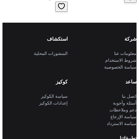
شركة
استكشاف
معلومات عنا
المنشورات المحلية
شروط الاستخدام
سياسة الخصوصية
ساعد
كوكيز
اتصل بنا
سياسة الكوكيز
أسئلة وأجوبة
إعدادات الكوكيز
دعم وملاحظات
سياسة الإرجاع
سياسة الاسترداد
تطبيقاتنا