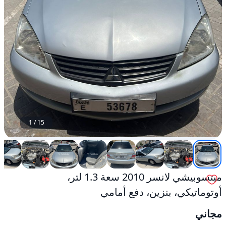
1
/
15
ميتسوبيشي لانسر 2010 سعة 1.3 لتر،
أوتوماتيكي، بنزين، دفع أمامي
مجاني