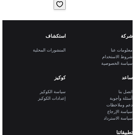
شركة
استكشاف
معلومات عنا
المنشورات المحلية
شروط الاستخدام
سياسة الخصوصية
ساعد
كوكيز
اتصل بنا
سياسة الكوكيز
أسئلة وأجوبة
إعدادات الكوكيز
دعم وملاحظات
سياسة الإرجاع
سياسة الاسترداد
تطبيقاتنا