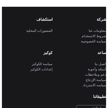
شركة
استكشاف
معلومات عنا
المنشورات المحلية
شروط الاستخدام
سياسة الخصوصية
ساعد
كوكيز
اتصل بنا
سياسة الكوكيز
أسئلة وأجوبة
إعدادات الكوكيز
دعم وملاحظات
سياسة الإرجاع
سياسة الاسترداد
تطبيقاتنا
حمِّل من