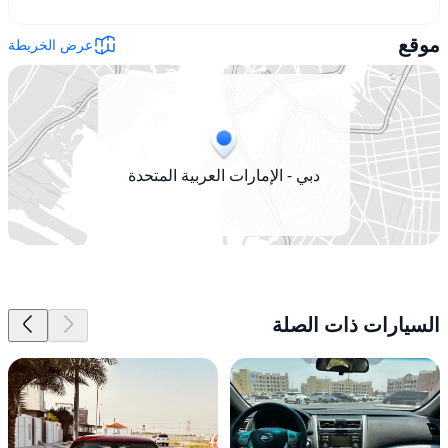
موقع
عرض الخريطة
دبي - الإمارات العربية المتحدة
السيارات ذات الصلة