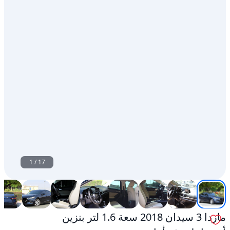
1
/
17
مازدا 3 سيدان 2018 سعة 1.6 لتر بنزين