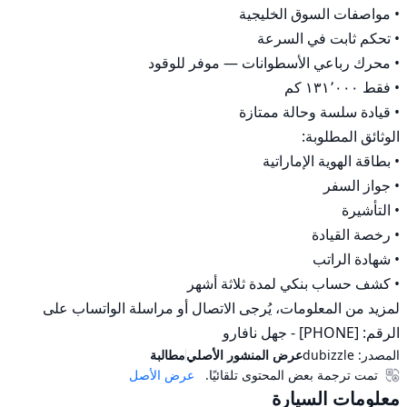
لمزيد من المعلومات، يُرجى الاتصال أو مراسلة الواتساب على 
الرقم: [PHONE] - جهل نافارو
المصدر:
dubizzle
عرض المنشور الأصلي
مطالبة
تمت ترجمة بعض المحتوى تلقائيًا.
عرض الأصل
معلومات السيارة