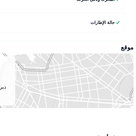
حالة الإطارات
موقع
دبي 