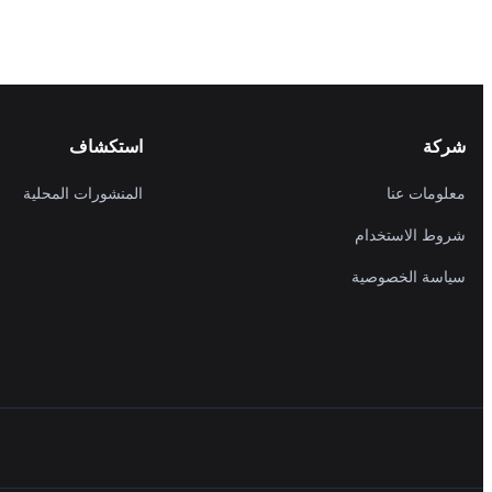
شركة
استكشاف
معلومات عنا
المنشورات المحلية
شروط الاستخدام
سياسة الخصوصية