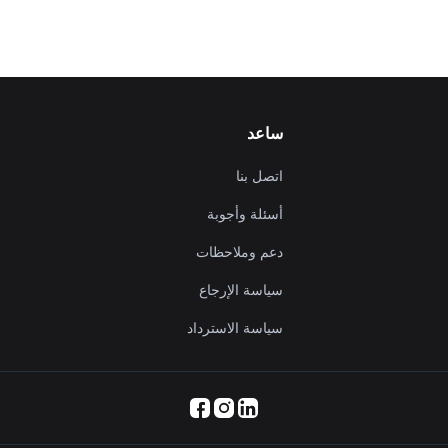
ساعد
اتصل بنا
أسئلة وأجوبة
دعم وملاحظات
سياسة الإرجاع
سياسة الاسترداد