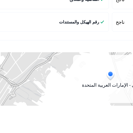
ناجح
رقم الهيكل والمستندات
- الإمارات العربية المتحدة