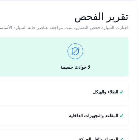
تقرير الفحص
اجتازت السيارة فحص التصدير. تمت مراجعة عناصر حالة السيارة الأساس
لا حوادث جسيمة
الطلاء والهيكل
المقاعد والتجهيزات الداخلية
المحرك وناقل الحركة