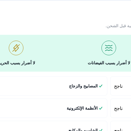
ية قبل الشحن.
لا أضرار بسبب الفيضانات
لا أضرار بسبب الحري
ناجح
المصابيح والزجاج
ناجح
الأنظمة الإلكترونية
ناجح
الشاسيه والمكابح