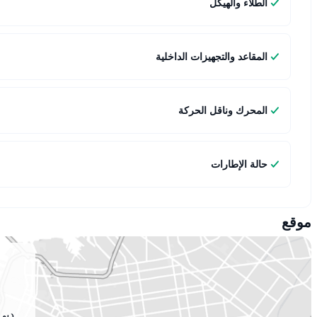
الطلاء والهيكل
المقاعد والتجهيزات الداخلية
المحرك وناقل الحركة
حالة الإطارات
موقع
دبي 