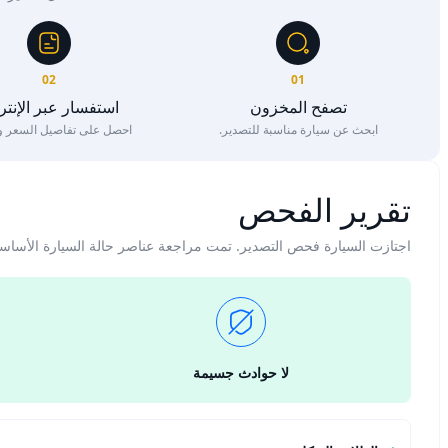
02
01
تصفح المخزون
استفسار عبر الإنت
ابحث عن سيارة مناسبة للتصدير.
احصل على تفاصيل السعر وا
تقرير الفحص
اجتازت السيارة فحص التصدير. تمت مراجعة عناصر حالة السيارة الأساس
لا حوادث جسيمة