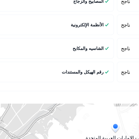
ناجح
المصابيح والزجاج
ناجح
الأنظمة الإلكترونية
ناجح
الشاسيه والمكابح
ناجح
رقم الهيكل والمستندات
- الإمارات العربية المتحدة