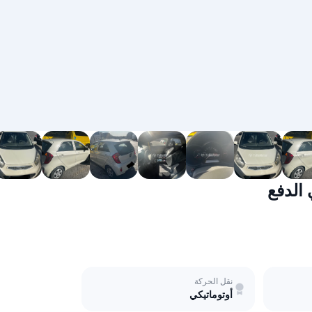
نقل الحركة
أوتوماتيكي