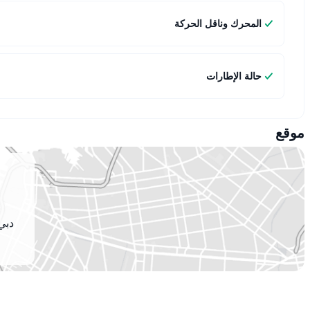
المحرك وناقل الحركة
حالة الإطارات
موقع
دبي 