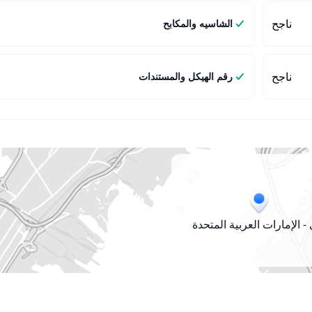
ناجح
الشاسيه والمكابح
ناجح
رقم الهيكل والمستندات
- الإمارات العربية المتحدة