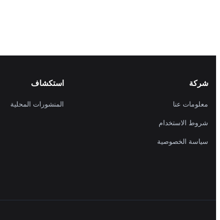
شركة
استكشاف
معلومات عنا
المنشورات المحلية
شروط الاستخدام
سياسة الخصوصية