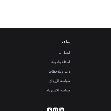
ساعد
اتصل بنا
أسئلة وأجوبة
دعم وملاحظات
سياسة الإرجاع
سياسة الاسترداد