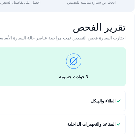
ابحث عن سيارة مناسبة للتصدير.
احصل على تفاصيل السعر وا
تقرير الفحص
اجتازت السيارة فحص التصدير. تمت مراجعة عناصر حالة السيارة الأساس
لا حوادث جسيمة
الطلاء والهيكل
المقاعد والتجهيزات الداخلية