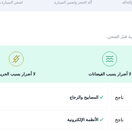
لحالة.
أكد الحجز واضمن السيارة.
اشحن السيارة مع 
ية قبل الشحن.
لا أضرار بسبب الفيضانات
لا أضرار بسبب الحري
ناجح
المصابيح والزجاج
ناجح
الأنظمة الإلكترونية