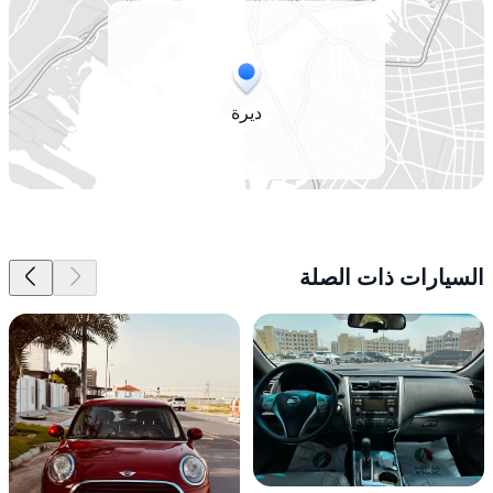
ديرة
السيارات ذات الصلة