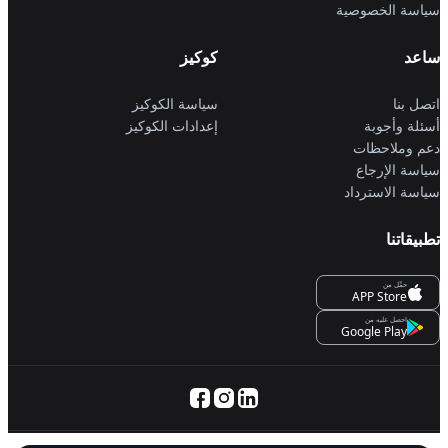
سياسة الخصوصية
ساعد
كوكيز
اتصل بنا
سياسة الكوكيز
أسئلة وأجوبة
إعدادات الكوكيز
دعم وملاحظات
سياسة الإرجاع
سياسة الاسترداد
تطبيقاتنا
حمِّل من
APP Store
احصل عليه من
Google Play