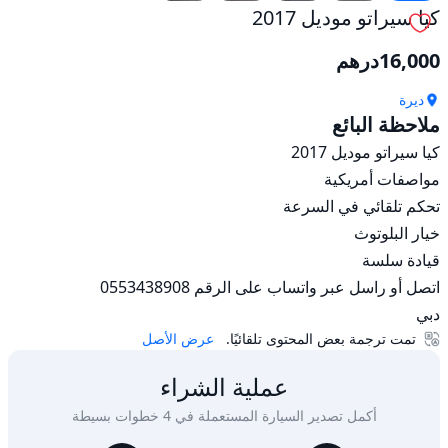
كيا سيراتو موديل 2017
16,000
درهم
ديرة
ملاحظة البائع
دبي
تمت ترجمة بعض المحتوى تلقائيًا.
عرض الأصل
عملية الشراء
أكمل تصدير السيارة المستعملة في 4 خطوات بسيطة