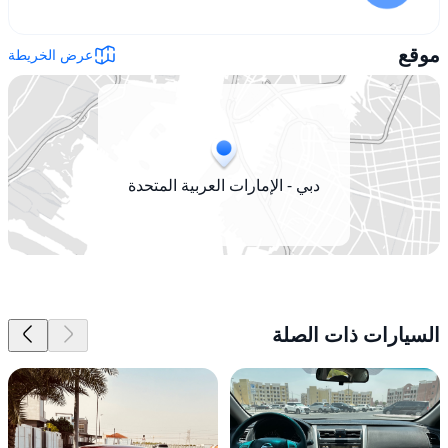
موقع
عرض الخريطة
دبي - الإمارات العربية المتحدة
السيارات ذات الصلة