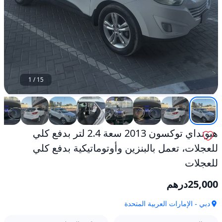
1
/
15
هيونداي توكسون 2013 سعة 2.4 لتر بدفع كلي
للعجلات، تعمل بالبنزين وأوتوماتيكية بدفع كلي
للعجلات
25,000
درهم
دبي - الإمارات العربية المتحدة