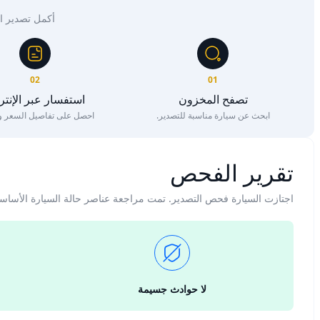
أكمل تصدير السيار
02
01
تصفح المخزون
استفسار عبر الإنت
ابحث عن سيارة مناسبة للتصدير.
احصل على تفاصيل السعر وا
تقرير الفحص
اجتازت السيارة فحص التصدير. تمت مراجعة عناصر حالة السيارة الأساس
لا حوادث جسيمة