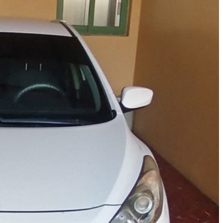
مستعمل