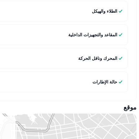
الطلاء والهيكل
المقاعد والتجهيزات الداخلية
المحرك وناقل الحركة
حالة الإطارات
موقع