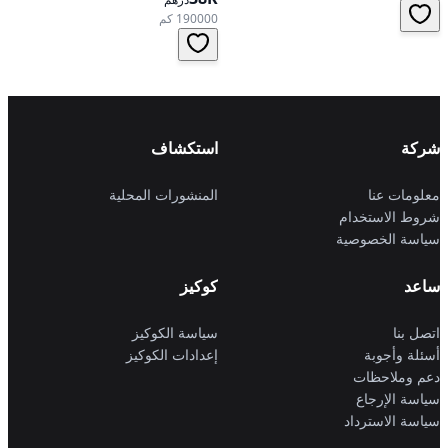
190000 كم
شركة
استكشاف
معلومات عنا
المنشورات المحلية
شروط الاستخدام
سياسة الخصوصية
ساعد
كوكيز
اتصل بنا
سياسة الكوكيز
أسئلة وأجوبة
إعدادات الكوكيز
دعم وملاحظات
سياسة الإرجاع
سياسة الاسترداد