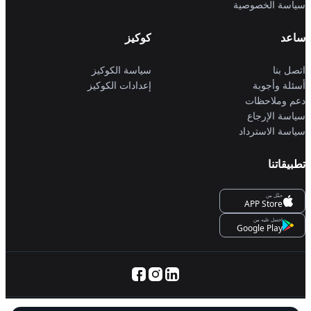
سياسة الخصوصية
ساعد
كوكيز
اتصل بنا
سياسة الكوكيز
أسئلة وأجوبة
إعدادات الكوكيز
دعم وملاحظات
سياسة الإرجاع
سياسة الاسترداد
تطبيقاتنا
حمِّل من
APP Store
احصل عليه من
Google Play