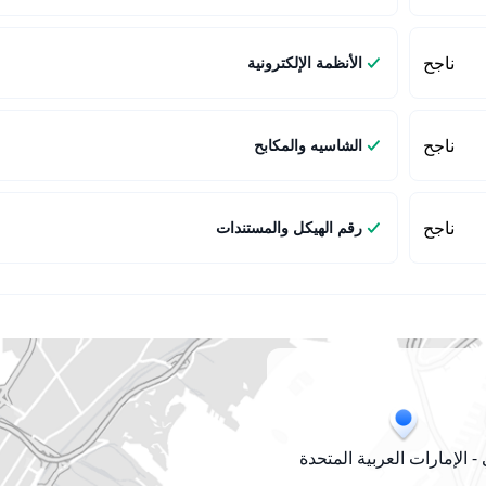
ناجح
الأنظمة الإلكترونية
ناجح
الشاسيه والمكابح
ناجح
رقم الهيكل والمستندات
- الإمارات العربية المتحدة