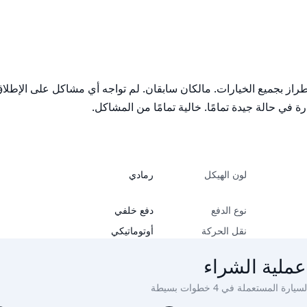
لون الهيكل
رمادي
نوع الدفع
دفع خلفي
نقل الحركة
أوتوماتيكي
عملية الشراء
ة المستعملة في 4 خطوات بسيطة