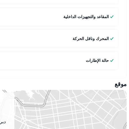
المقاعد والتجهيزات الداخلية
المحرك وناقل الحركة
حالة الإطارات
موقع
دبي 