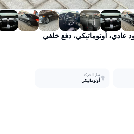
نقل الحركة
أوتوماتيكي