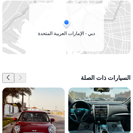
دبي - الإمارات العربية المتحدة
السيارات ذات الصلة