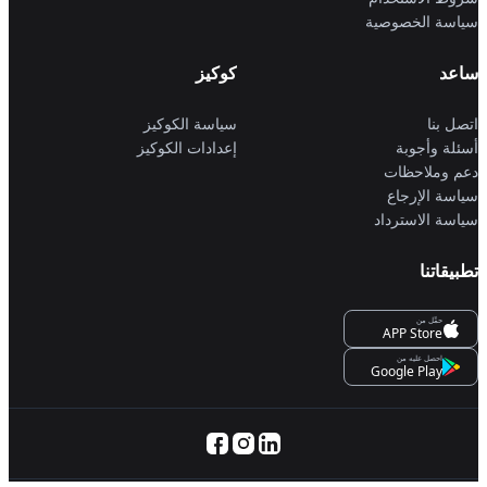
سياسة الخصوصية
ساعد
كوكيز
اتصل بنا
سياسة الكوكيز
أسئلة وأجوبة
إعدادات الكوكيز
دعم وملاحظات
سياسة الإرجاع
سياسة الاسترداد
تطبيقاتنا
حمِّل من
APP Store
احصل عليه من
Google Play