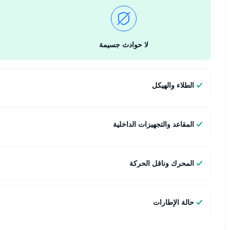
لا حوادث جسيمة
الطلاء والهيكل
المقاعد والتجهيزات الداخلية
المحرك وناقل الحركة
حالة الإطارات