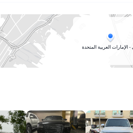
- الإمارات العربية المتحدة