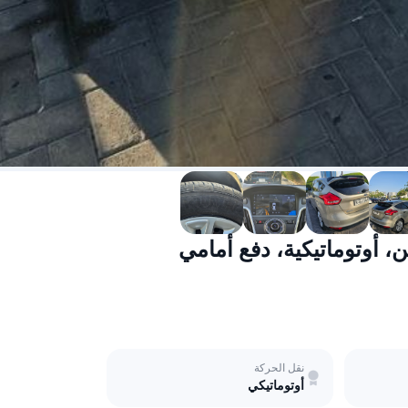
نقل الحركة
أوتوماتيكي