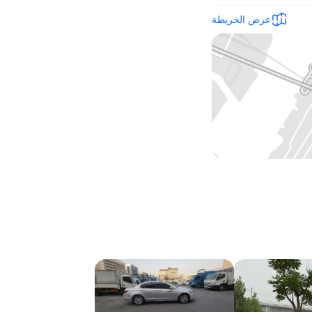
عرض الخريطة