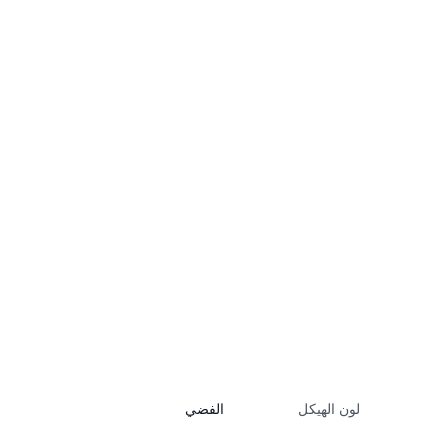
لون الهيكل
الفضي