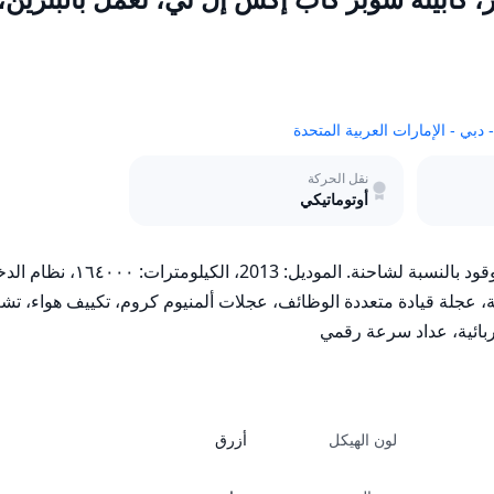
نقل الحركة
أوتوماتيكي
ربائية، عداد سرعة رقمي
لون الهيكل
أزرق