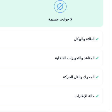
لا حوادث جسيمة
الطلاء والهيكل
المقاعد والتجهيزات الداخلية
المحرك وناقل الحركة
حالة الإطارات