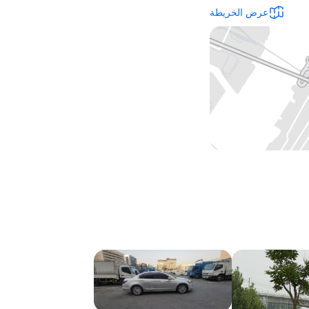
عرض الخريطة