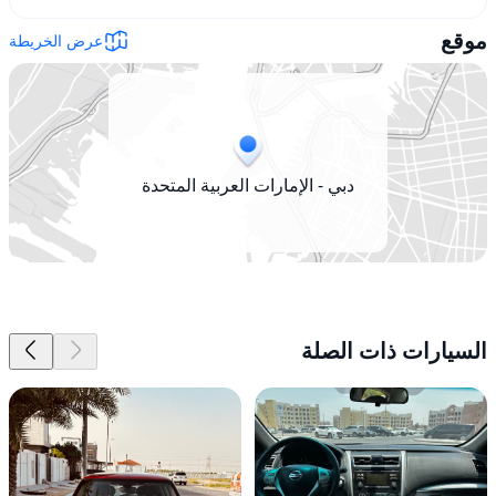
موقع
عرض الخريطة
دبي - الإمارات العربية المتحدة
السيارات ذات الصلة