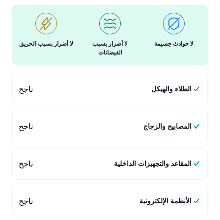
لا حوادث جسيمة
لا أضرار بسبب
لا أضرار بسبب الحريق
الفيضانات
ناجح
الطلاء والهيكل
ناجح
المصابيح والزجاج
ناجح
المقاعد والتجهيزات الداخلية
ناجح
الأنظمة الإلكترونية