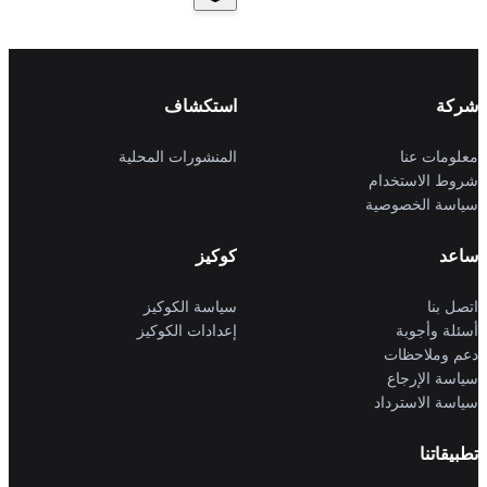
شركة
استكشاف
معلومات عنا
المنشورات المحلية
شروط الاستخدام
سياسة الخصوصية
ساعد
كوكيز
اتصل بنا
سياسة الكوكيز
أسئلة وأجوبة
إعدادات الكوكيز
دعم وملاحظات
سياسة الإرجاع
سياسة الاسترداد
تطبيقاتنا