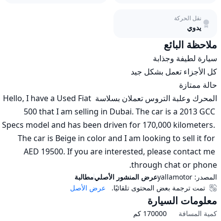
نقل الحركة
يدوي
ملاحظة البائع
المحرك وعلبة التروس تعملان بسلاسة Hello, I have a Used Fiat 
500 that I am selling in Dubai. The car is a 2013 GCC 
Specs model and has been driven for 170,000 kilometers. 
The car is Beige in color and I am looking to sell it for 
AED 19500. If you are interested, please contact me 
through chat or phone.
المصدر:
yallamotor
عرض المنشور الأصلي
مطالبة
تمت ترجمة بعض المحتوى تلقائيًا.
عرض الأصل
معلومات السيارة
كمية المسافة
170000
كم