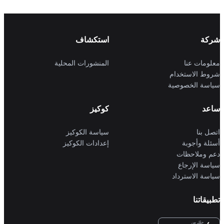
شركة
استكشاف
معلومات عنا
المنشورات المحلية
شروط الاستخدام
سياسة الخصوصية
ساعد
كوكيز
اتصل بنا
سياسة الكوكيز
أسئلة وأجوبة
إعدادات الكوكيز
دعم وملاحظات
سياسة الإرجاع
سياسة الاسترداد
تطبيقاتنا
حمِّل من