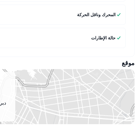
المحرك وناقل الحركة
حالة الإطارات
موقع
دبي 