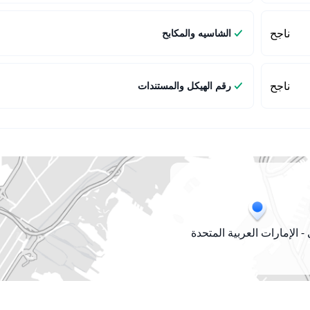
ناجح
الشاسيه والمكابح
ناجح
رقم الهيكل والمستندات
- الإمارات العربية المتحدة