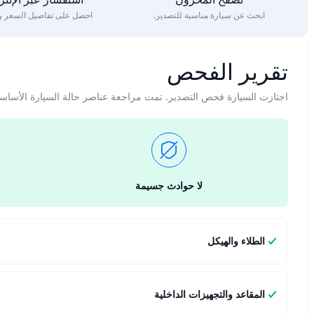
ابحث عن سيارة مناسبة للتصدير.
احصل على تفاصيل السعر وا
تقرير الفحص
اجتازت السيارة فحص التصدير. تمت مراجعة عناصر حالة السيارة الأساس
لا حوادث جسيمة
الطلاء والهيكل
المقاعد والتجهيزات الداخلية