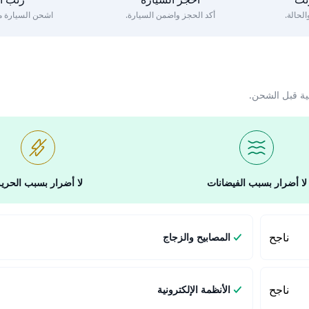
لحالة.
أكد الحجز واضمن السيارة.
اشحن السيارة مع 
ية قبل الشحن.
لا أضرار بسبب الفيضانات
لا أضرار بسبب الحري
ناجح
المصابيح والزجاج
ناجح
الأنظمة الإلكترونية