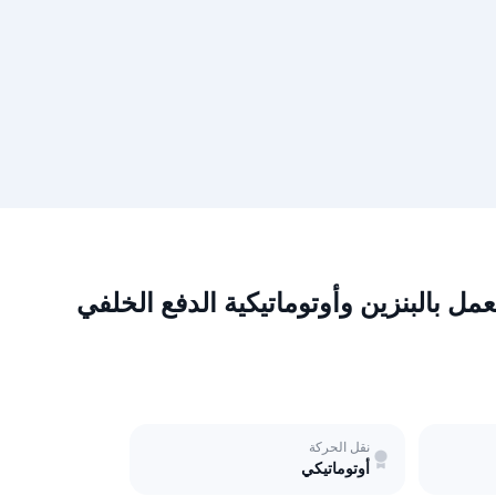
نقل الحركة
أوتوماتيكي