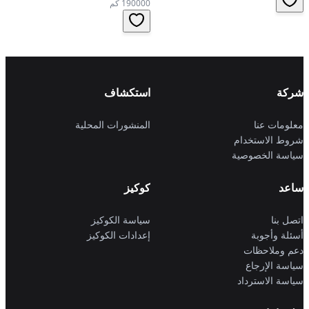
190000 كم
شركة
استكشاف
معلومات عنا
المنشورات المحلية
شروط الاستخدام
سياسة الخصوصية
ساعد
كوكيز
اتصل بنا
سياسة الكوكيز
أسئلة وأجوبة
إعدادات الكوكيز
دعم وملاحظات
سياسة الإرجاع
سياسة الاسترداد