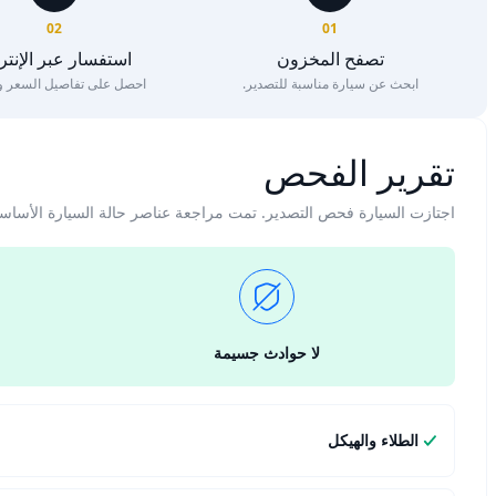
02
01
تصفح المخزون
استفسار عبر الإنت
ابحث عن سيارة مناسبة للتصدير.
احصل على تفاصيل السعر وا
تقرير الفحص
اجتازت السيارة فحص التصدير. تمت مراجعة عناصر حالة السيارة الأساس
لا حوادث جسيمة
الطلاء والهيكل