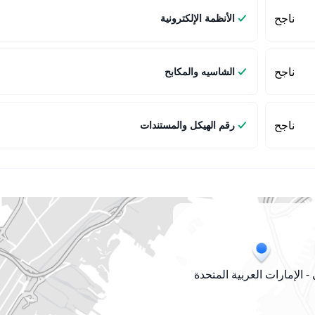
ناجح
الأنظمة الإلكترونية
ناجح
الشاسيه والمكابح
ناجح
رقم الهيكل والمستندات
- الإمارات العربية المتحدة