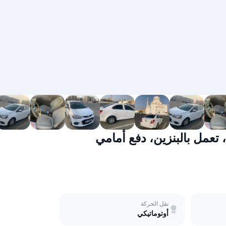
نقل الحركة
أوتوماتيكي