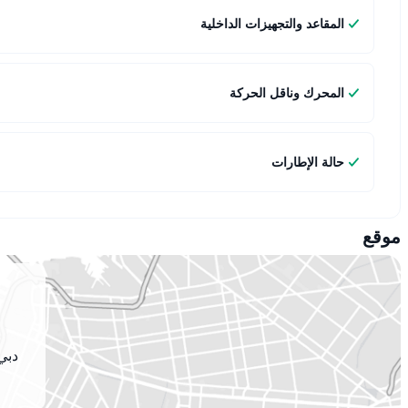
المقاعد والتجهيزات الداخلية
المحرك وناقل الحركة
حالة الإطارات
موقع
دبي 