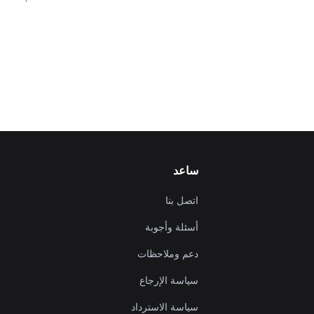
ساعد
اتصل بنا
أسئلة وأجوبة
دعم وملاحظات
سياسة الإرجاع
سياسة الاسترداد