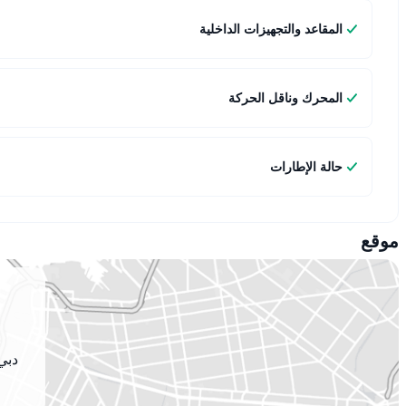
المقاعد والتجهيزات الداخلية
المحرك وناقل الحركة
حالة الإطارات
موقع
دبي 