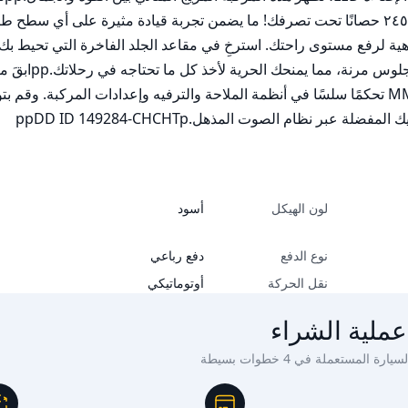
لون الهيكل
أسود
نوع الدفع
دفع رباعي
نقل الحركة
أوتوماتيكي
عملية الشراء
ة المستعملة في 4 خطوات بسيطة