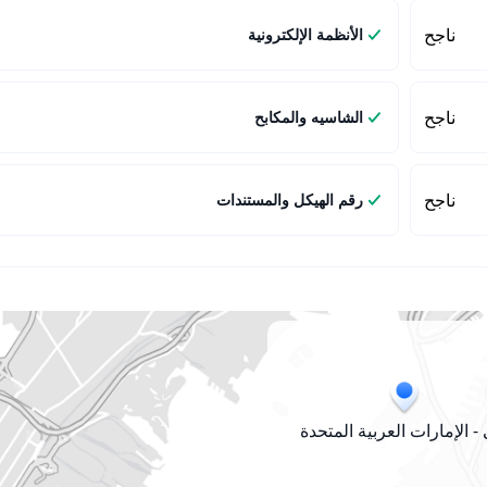
ناجح
الأنظمة الإلكترونية
ناجح
الشاسيه والمكابح
ناجح
رقم الهيكل والمستندات
- الإمارات العربية المتحدة