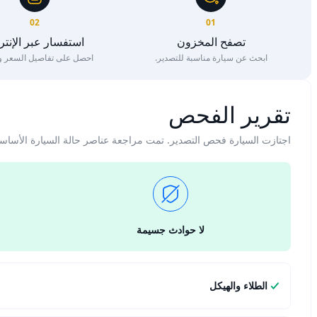
02
01
تصفح المخزون
استفسار عبر الإنت
ابحث عن سيارة مناسبة للتصدير.
احصل على تفاصيل السعر وا
تقرير الفحص
اجتازت السيارة فحص التصدير. تمت مراجعة عناصر حالة السيارة الأساس
لا حوادث جسيمة
الطلاء والهيكل