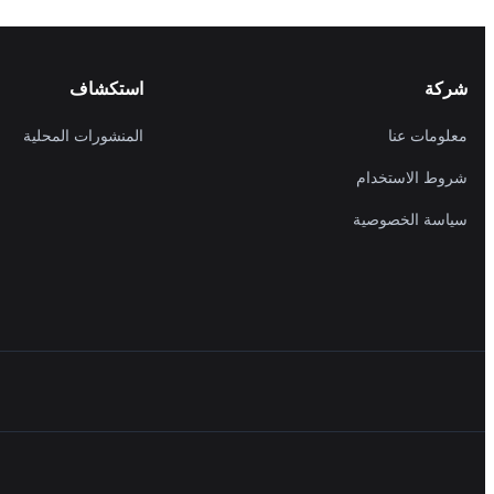
شركة
استكشاف
معلومات عنا
المنشورات المحلية
شروط الاستخدام
سياسة الخصوصية