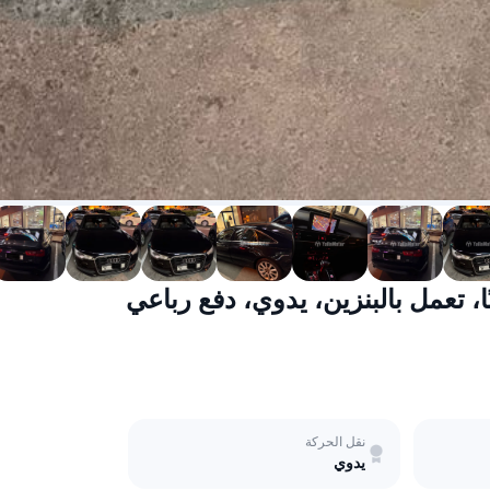
نقل الحركة
يدوي