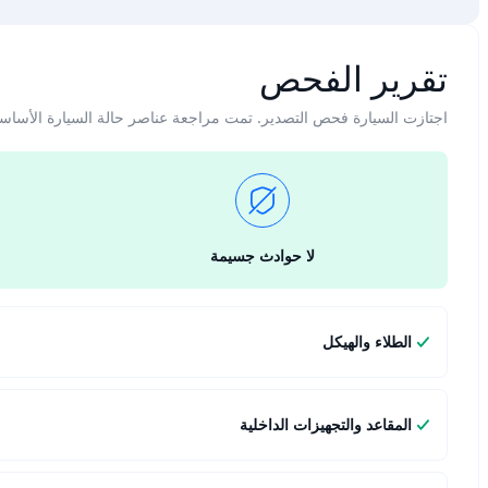
تقرير الفحص
اجتازت السيارة فحص التصدير. تمت مراجعة عناصر حالة السيارة الأساس
لا حوادث جسيمة
الطلاء والهيكل
المقاعد والتجهيزات الداخلية