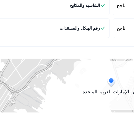
ناجح
الشاسيه والمكابح
ناجح
رقم الهيكل والمستندات
- الإمارات العربية المتحدة