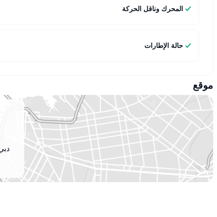
المحرك وناقل الحركة
حالة الإطارات
موقع
دبي 