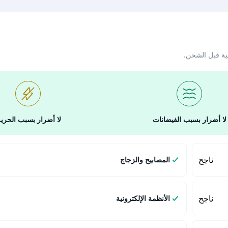
ية قبل الشحن.
لا أضرار بسبب الفيضانات
لا أضرار بسبب الحري
ناجح
المصابيح والزجاج
ناجح
الأنظمة الإلكترونية