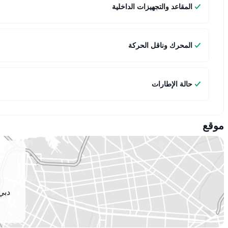
المقاعد والتجهيزات الداخلية
المحرك وناقل الحركة
حالة الإطارات
موقع
دبي 