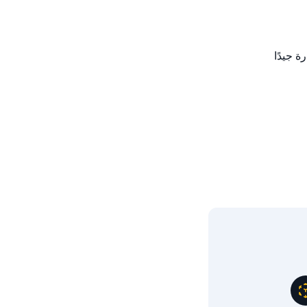
 جيدًا