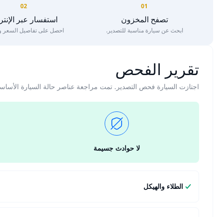
02
01
تصفح المخزون
استفسار عبر الإنت
ابحث عن سيارة مناسبة للتصدير.
احصل على تفاصيل السعر وا
تقرير الفحص
اجتازت السيارة فحص التصدير. تمت مراجعة عناصر حالة السيارة الأساس
لا حوادث جسيمة
الطلاء والهيكل