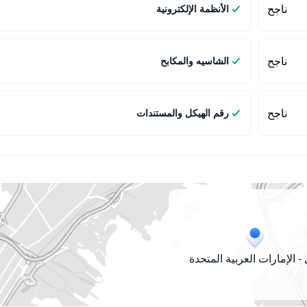
ناجح
الأنظمة الإلكترونية
ناجح
الشاسيه والمكابح
ناجح
رقم الهيكل والمستندات
- الإمارات العربية المتحدة