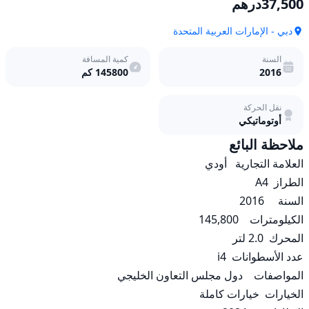
37,500
درهم
دبي - الإمارات العربية المتحدة
السنة
كمية المسافة
2016
145800
كم
نقل الحركة
أوتوماتيكي
ملاحظة البائع