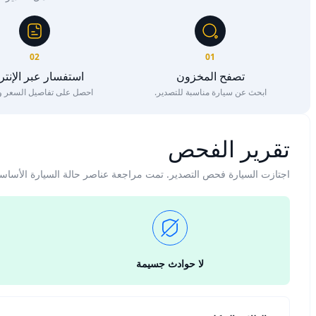
02
01
تصفح المخزون
استفسار عبر الإنت
ابحث عن سيارة مناسبة للتصدير.
احصل على تفاصيل السعر وا
تقرير الفحص
اجتازت السيارة فحص التصدير. تمت مراجعة عناصر حالة السيارة الأساس
لا حوادث جسيمة