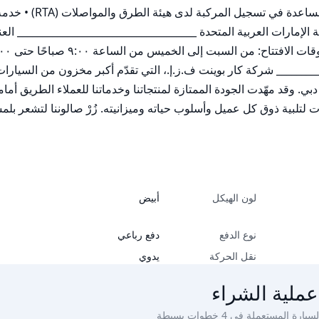
لون الهيكل
أبيض
نوع الدفع
دفع رباعي
نقل الحركة
يدوي
عملية الشراء
ة المستعملة في 4 خطوات بسيطة