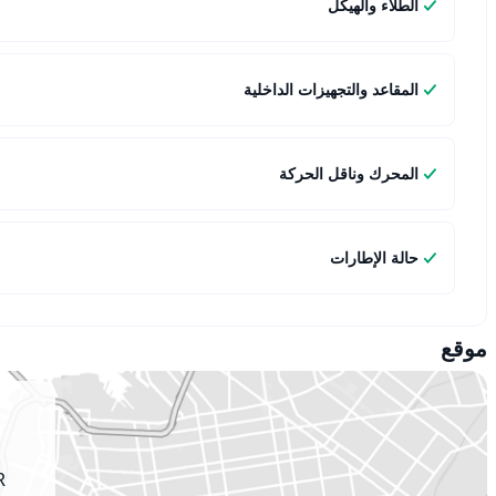
الطلاء والهيكل
المقاعد والتجهيزات الداخلية
المحرك وناقل الحركة
حالة الإطارات
موقع