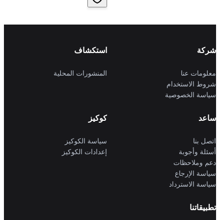
شركة
استكشاف
معلومات عنا
المنشورات المحلية
شروط الاستخدام
سياسة الخصوصية
ساعد
كوكيز
اتصل بنا
سياسة الكوكيز
أسئلة وأجوبة
إعدادات الكوكيز
دعم وملاحظات
سياسة الإرجاع
سياسة الاسترداد
تطبيقاتنا